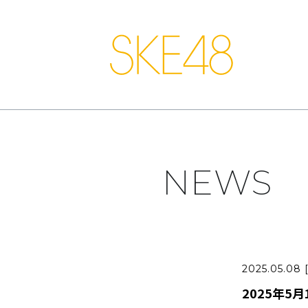
NEWS
2025.05.08 
2025年5月1