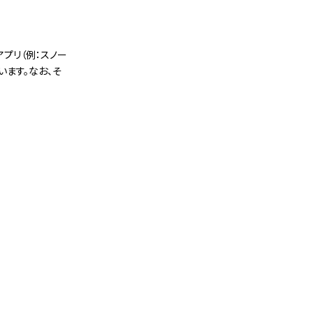
プリ（例：スノー
ます。なお、そ