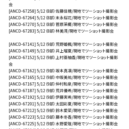
会
[ANCD-67258] 5/12（8部）佐藤佳穂/現地でツーショット撮影会
[ANCD-67264] 5/12（8部）末永桜花/現地でツーショット撮影会
[ANCD-67270] 5/12（8部）菅原茉椰/現地でツーショット撮影会
[ANCD-67283] 5/12（8部）林美澪/現地でツーショット撮影会
[ANCD-67141] 5/12（9部）荒野姫楓/現地でツーショット撮影会
[ANCD-67149] 5/12（9部）井上瑠夏/現地でツーショット撮影会
[ANCD-67152] 5/12（9部）上村亜柚香/現地でツーショット撮影
会
[ANCD-67162] 5/12（9部）坂本真凛/現地でツーショット撮影会
[ANCD-67165] 5/12（9部）中坂美祐/現地でツーショット撮影会
[ANCD-67167] 5/12（9部）仲村和泉/現地でツーショット撮影会
[ANCD-67187] 5/12（9部）荒井優希/現地でツーショット撮影会
[ANCD-67192] 5/12（9部）伊藤実希/現地でツーショット撮影会
[ANCD-67201] 5/12（9部）太田彩夏/現地でツーショット撮影会
[ANCD-67212] 5/12（9部）鈴木愛菜/現地でツーショット撮影会
[ANCD-67223] 5/12（9部）藤本冬香/現地でツーショット撮影会
[ANCD-67225] 5/12（9部）水野愛理/現地でツーショット撮影会