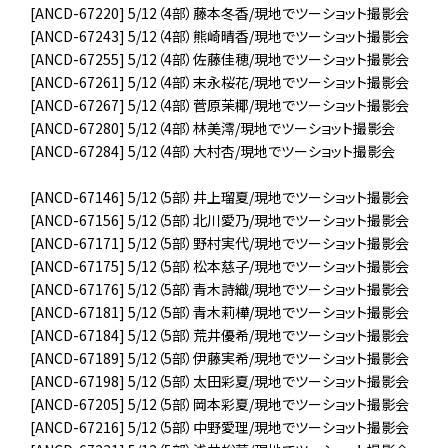
[ANCD-67220] 5/12（4部）藤本冬香/現地でツーショット撮影会
[ANCD-67243] 5/12（4部）熊崎晴香/現地でツーショット撮影会
[ANCD-67255] 5/12（4部）佐藤佳穂/現地でツーショット撮影会
[ANCD-67261] 5/12（4部）末永桜花/現地でツーショット撮影会
[ANCD-67267] 5/12（4部）菅原茉椰/現地でツーショット撮影会
[ANCD-67280] 5/12（4部）林美澪/現地でツーショット撮影会
[ANCD-67284] 5/12（4部）大村杏/現地でツーショット撮影会
[ANCD-67146] 5/12（5部）井上瑠夏/現地でツーショット撮影会
[ANCD-67156] 5/12（5部）北川愛乃/現地でツーショット撮影会
[ANCD-67171] 5/12（5部）野村実代/現地でツーショット撮影会
[ANCD-67175] 5/12（5部）松本慈子/現地でツーショット撮影会
[ANCD-67176] 5/12（5部）青木詩織/現地でツーショット撮影会
[ANCD-67181] 5/12（5部）青木莉樺/現地でツーショット撮影会
[ANCD-67184] 5/12（5部）荒井優希/現地でツーショット撮影会
[ANCD-67189] 5/12（5部）伊藤実希/現地でツーショット撮影会
[ANCD-67198] 5/12（5部）太田彩夏/現地でツーショット撮影会
[ANCD-67205] 5/12（5部）岡本彩夏/現地でツーショット撮影会
[ANCD-67216] 5/12（5部）中野愛理/現地でツーショット撮影会