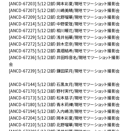
[ANCD-67203] 5/12（2部）岡本彩夏/現地でツーショット撮影会
[ANCD-67207] 5/12（2部）川嶋美晴/現地でツーショット撮影会
[ANCD-67209] 5/12（2部）北野瑠華/現地でツーショット撮影会
[ANCD-67214] 5/12（2部）中野愛理/現地でツーショット撮影会
[ANCD-67227] 5/12（2部）相川暖花/現地でツーショット撮影会
[ANCD-67229] 5/12（2部）浅井裕華/現地でツーショット撮影会
[ANCD-67272] 5/12（2部）鈴木恋奈/現地でツーショット撮影会
[ANCD-67275] 5/12（2部）髙畑結希/現地でツーショット撮影会
[ANCD-67236] 5/12（2部）井田玲音名/現地でツーショット撮影
会
[ANCD-67239] 5/12（2部）鎌田菜月/現地でツーショット撮影会
[ANCD-67144] 5/12（3部）石黒友月/現地でツーショット撮影会
[ANCD-67170] 5/12（3部）野村実代/現地でツーショット撮影会
[ANCD-67173] 5/12（3部）松本慈子/現地でツーショット撮影会
[ANCD-67180] 5/12（3部）青木莉樺/現地でツーショット撮影会
[ANCD-67194] 5/12（3部）入内嶋涼/現地でツーショット撮影会
[ANCD-67204] 5/12（3部）岡本彩夏/現地でツーショット撮影会
[ANCD-67210] 5/12（3部）北野瑠華/現地でツーショット撮影会