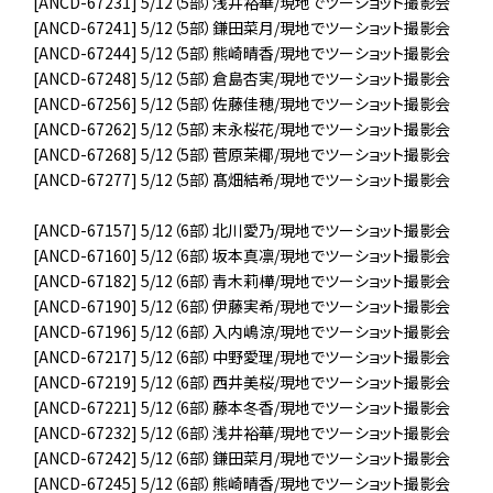
[ANCD-67231] 5/12（5部）浅井裕華/現地でツーショット撮影会
[ANCD-67241] 5/12（5部）鎌田菜月/現地でツーショット撮影会
[ANCD-67244] 5/12（5部）熊崎晴香/現地でツーショット撮影会
[ANCD-67248] 5/12（5部）倉島杏実/現地でツーショット撮影会
[ANCD-67256] 5/12（5部）佐藤佳穂/現地でツーショット撮影会
[ANCD-67262] 5/12（5部）末永桜花/現地でツーショット撮影会
[ANCD-67268] 5/12（5部）菅原茉椰/現地でツーショット撮影会
[ANCD-67277] 5/12（5部）髙畑結希/現地でツーショット撮影会
[ANCD-67157] 5/12（6部）北川愛乃/現地でツーショット撮影会
[ANCD-67160] 5/12（6部）坂本真凛/現地でツーショット撮影会
[ANCD-67182] 5/12（6部）青木莉樺/現地でツーショット撮影会
[ANCD-67190] 5/12（6部）伊藤実希/現地でツーショット撮影会
[ANCD-67196] 5/12（6部）入内嶋涼/現地でツーショット撮影会
[ANCD-67217] 5/12（6部）中野愛理/現地でツーショット撮影会
[ANCD-67219] 5/12（6部）西井美桜/現地でツーショット撮影会
[ANCD-67221] 5/12（6部）藤本冬香/現地でツーショット撮影会
[ANCD-67232] 5/12（6部）浅井裕華/現地でツーショット撮影会
[ANCD-67242] 5/12（6部）鎌田菜月/現地でツーショット撮影会
[ANCD-67245] 5/12（6部）熊崎晴香/現地でツーショット撮影会