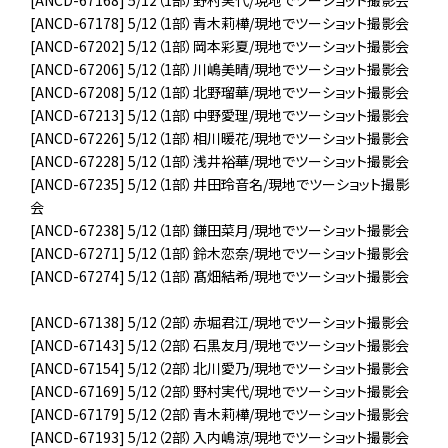
[ANCD-67178] 5/12（1部）青木莉樺/現地でツーショット撮影会
[ANCD-67202] 5/12（1部）岡本彩夏/現地でツーショット撮影会
[ANCD-67206] 5/12（1部）川嶋美晴/現地でツーショット撮影会
[ANCD-67208] 5/12（1部）北野瑠華/現地でツーショット撮影会
[ANCD-67213] 5/12（1部）中野愛理/現地でツーショット撮影会
[ANCD-67226] 5/12（1部）相川暖花/現地でツーショット撮影会
[ANCD-67228] 5/12（1部）浅井裕華/現地でツーショット撮影会
[ANCD-67235] 5/12（1部）井田玲音名/現地でツーショット撮影
会
[ANCD-67238] 5/12（1部）鎌田菜月/現地でツーショット撮影会
[ANCD-67271] 5/12（1部）鈴木恋奈/現地でツーショット撮影会
[ANCD-67274] 5/12（1部）髙畑結希/現地でツーショット撮影会
[ANCD-67138] 5/12（2部）赤堀君江/現地でツーショット撮影会
[ANCD-67143] 5/12（2部）石黒友月/現地でツーショット撮影会
[ANCD-67154] 5/12（2部）北川愛乃/現地でツーショット撮影会
[ANCD-67169] 5/12（2部）野村実代/現地でツーショット撮影会
[ANCD-67179] 5/12（2部）青木莉樺/現地でツーショット撮影会
[ANCD-67193] 5/12（2部）入内嶋涼/現地でツーショット撮影会