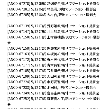
[ANCD-67278] 5/12（6部）髙畑結希/現地でツーショット撮影会
[ANCD-67281] 5/12（6部）林美澪/現地でツーショット撮影会
[ANCD-67285] 5/12（6部）大村杏/現地でツーショット撮影会
[ANCD-67139] 5/12（7部）荒野姫楓/現地でツーショット撮影会
[ANCD-67147] 5/12（7部）井上瑠夏/現地でツーショット撮影会
[ANCD-67150] 5/12（7部）上村亜柚香/現地でツーショット撮影
会
[ANCD-67158] 5/12（7部）鬼頭未来/現地でツーショット撮影会
[ANCD-67163] 5/12（7部）中坂美祐/現地でツーショット撮影会
[ANCD-67172] 5/12（7部）野村実代/現地でツーショット撮影会
[ANCD-67177] 5/12（7部）青木詩織/現地でツーショット撮影会
[ANCD-67185] 5/12（7部）荒井優希/現地でツーショット撮影会
[ANCD-67199] 5/12（7部）太田彩夏/現地でツーショット撮影会
[ANCD-67224] 5/12（7部）水野愛理/現地でツーショット撮影会
[ANCD-67233] 5/12（7部）池田楓/現地でツーショット撮影会
[ANCD-67249] 5/12（7部）倉島杏実/現地でツーショット撮影会
[ANCD-67252] 5/12（7部）斉藤真木子/現地でツーショット撮影
会