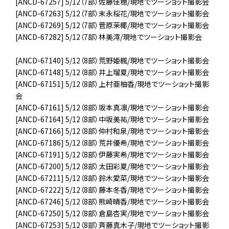
[ANCD-67257] 5/12（7部）佐藤佳穂/現地でツーショット撮影会
[ANCD-67263] 5/12（7部）末永桜花/現地でツーショット撮影会
[ANCD-67269] 5/12（7部）菅原茉椰/現地でツーショット撮影会
[ANCD-67282] 5/12（7部）林美澪/現地でツーショット撮影会
[ANCD-67140] 5/12（8部）荒野姫楓/現地でツーショット撮影会
[ANCD-67148] 5/12（8部）井上瑠夏/現地でツーショット撮影会
[ANCD-67151] 5/12（8部）上村亜柚香/現地でツーショット撮影
会
[ANCD-67161] 5/12（8部）坂本真凛/現地でツーショット撮影会
[ANCD-67164] 5/12（8部）中坂美祐/現地でツーショット撮影会
[ANCD-67166] 5/12（8部）仲村和泉/現地でツーショット撮影会
[ANCD-67186] 5/12（8部）荒井優希/現地でツーショット撮影会
[ANCD-67191] 5/12（8部）伊藤実希/現地でツーショット撮影会
[ANCD-67200] 5/12（8部）太田彩夏/現地でツーショット撮影会
[ANCD-67211] 5/12（8部）鈴木愛菜/現地でツーショット撮影会
[ANCD-67222] 5/12（8部）藤本冬香/現地でツーショット撮影会
[ANCD-67246] 5/12（8部）熊崎晴香/現地でツーショット撮影会
[ANCD-67250] 5/12（8部）倉島杏実/現地でツーショット撮影会
[ANCD-67253] 5/12（8部）斉藤真木子/現地でツーショット撮影