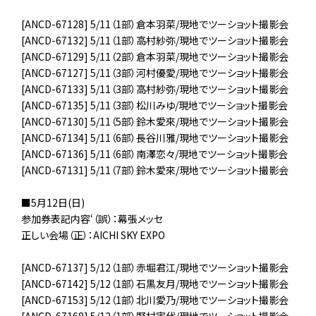
[ANCD-67128] 5/11（1部）倉本羽菜/現地でツーショット撮影会
[ANCD-67132] 5/11（1部）高村紗弥/現地でツーショット撮影会
[ANCD-67129] 5/11（2部）倉本羽菜/現地でツーショット撮影会
[ANCD-67127] 5/11（3部）河村優愛/現地でツーショット撮影会
[ANCD-67133] 5/11（3部）高村紗弥/現地でツーショット撮影会
[ANCD-67135] 5/11（3部）松川みゆ/現地でツーショット撮影会
[ANCD-67130] 5/11（5部）鈴木愛來/現地でツーショット撮影会
[ANCD-67134] 5/11（6部）長谷川雅/現地でツーショット撮影会
[ANCD-67136] 5/11（6部）南澤恋々/現地でツーショット撮影会
[ANCD-67131] 5/11（7部）鈴木愛來/現地でツーショット撮影会
■5月12日(日)
参加券表記内容‘（誤）：幕張メッセ
正しい会場（正）：AICHI SKY EXPO
[ANCD-67137] 5/12（1部）赤堀君江/現地でツーショット撮影会
[ANCD-67142] 5/12（1部）石黒友月/現地でツーショット撮影会
[ANCD-67153] 5/12（1部）北川愛乃/現地でツーショット撮影会
[ANCD-67168] 5/12（1部）野村実代/現地でツーショット撮影会