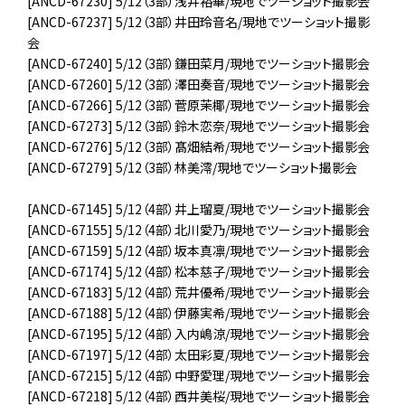
[ANCD-67230] 5/12（3部）浅井裕華/現地でツーショット撮影会
[ANCD-67237] 5/12（3部）井田玲音名/現地でツーショット撮影
会
[ANCD-67240] 5/12（3部）鎌田菜月/現地でツーショット撮影会
[ANCD-67260] 5/12（3部）澤田奏音/現地でツーショット撮影会
[ANCD-67266] 5/12（3部）菅原茉椰/現地でツーショット撮影会
[ANCD-67273] 5/12（3部）鈴木恋奈/現地でツーショット撮影会
[ANCD-67276] 5/12（3部）髙畑結希/現地でツーショット撮影会
[ANCD-67279] 5/12（3部）林美澪/現地でツーショット撮影会
[ANCD-67145] 5/12（4部）井上瑠夏/現地でツーショット撮影会
[ANCD-67155] 5/12（4部）北川愛乃/現地でツーショット撮影会
[ANCD-67159] 5/12（4部）坂本真凛/現地でツーショット撮影会
[ANCD-67174] 5/12（4部）松本慈子/現地でツーショット撮影会
[ANCD-67183] 5/12（4部）荒井優希/現地でツーショット撮影会
[ANCD-67188] 5/12（4部）伊藤実希/現地でツーショット撮影会
[ANCD-67195] 5/12（4部）入内嶋涼/現地でツーショット撮影会
[ANCD-67197] 5/12（4部）太田彩夏/現地でツーショット撮影会
[ANCD-67215] 5/12（4部）中野愛理/現地でツーショット撮影会
[ANCD-67218] 5/12（4部）西井美桜/現地でツーショット撮影会