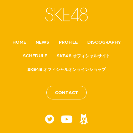
HOME
NEWS
PROFILE
DISCOGRAPHY
SCHEDULE
SKE48 オフィシャルサイト
SKE48 オフィシャルオンラインショップ
CONTACT