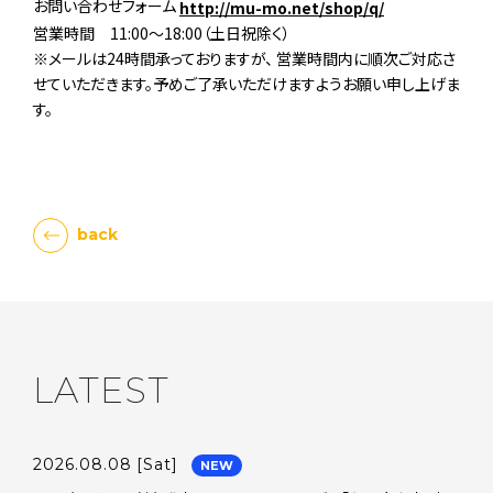
お問い合わせフォーム
http://mu-mo.net/shop/q/
営業時間 11:00～18:00（土日祝除く）
※メールは24時間承っておりますが、 営業時間内に順次ご対応さ
せていただきます。予めご了承いただけますようお願い申し上げま
す。
back
LATEST
2026.08.08
[Sat]
NEW