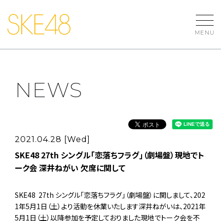
MENU
NEWS
2021.04.28 [Wed]
SKE48 27th シングル｢恋落ちフラグ｣（劇場盤）現地でト
ーク会 深井ねがい 欠席に関して
SKE48 27th シングル｢恋落ちフラグ｣（劇場盤）に関しまして、202
1年5月1日（土）より活動を休業いたします深井ねがいは、2021年
5月1日（土）以降参加を予定しておりました現地でトーク会を不