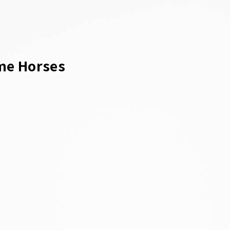
e Horses