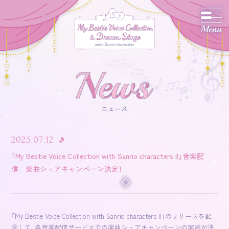
ニュース
2025.07.12
「My Bestie Voice Collection with Sanrio characters II」音楽配
信 楽曲シェアキャンペーン決定！
「My Bestie Voice Collection with Sanrio characters II」のリリースを記
念して、各音楽配信サービスでの楽曲シェアキャンペーンの実施が決