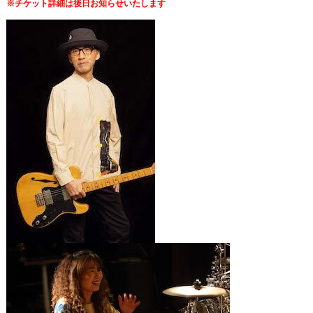
※チケット詳細は後日お知らせいたします