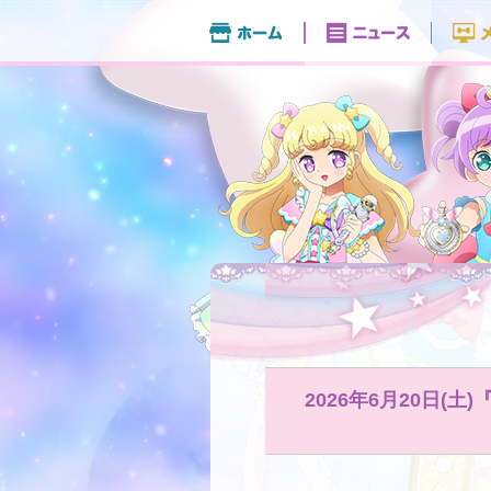
2026年6⽉20⽇