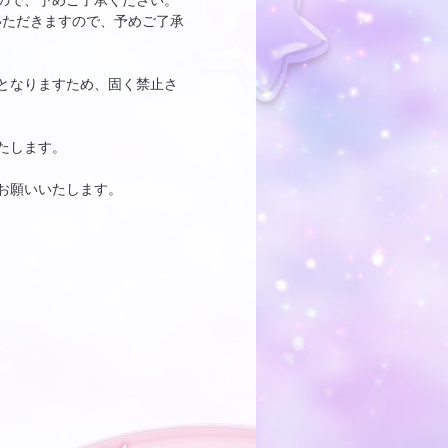
ので、予めご了承ください。
いただきますので、予めご了承
となりますため、固く禁止さ
たします。
お願いいたします。