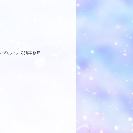
y プリパラ 公演事務局