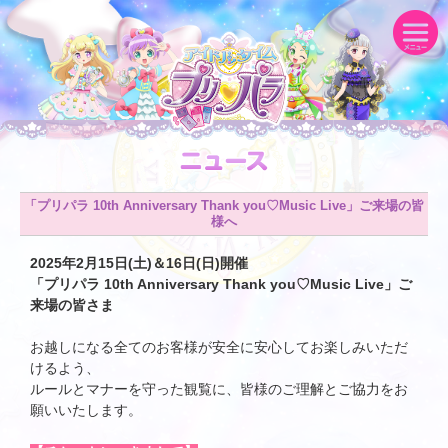
「プリパラ 10th Anniversary Thank you♡Music Live」ご来場の皆
様へ
2025年2月15日(土)＆16日(日)開催
「プリパラ 10th Anniversary Thank you♡Music Live」ご
来場の皆さま
お越しになる全てのお客様が安全に安心してお楽しみいただ
けるよう、
ルールとマナーを守った観覧に、皆様のご理解とご協力をお
願いいたします。