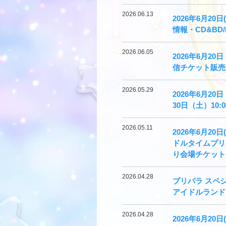
2026.06.13
2026年6⽉
情報・CD&BD
2026.06.05
2026年6⽉
信チケット販売
2026.05.29
2026年6⽉
30⽇（土）10
2026.05.11
2026年6月
ドルタイムプリ
り会場チケット
2026.04.28
プリパラ スペ
アイドルランド
2026.04.28
2026年6月