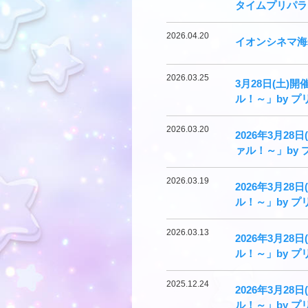
タイムプリパラ
2026.04.20
イオンシネマ海
2026.03.25
3月28日(土)
ル！～」by プ
2026.03.20
2026年3月2
ァル！～」by 
2026.03.19
2026年3月2
ル！～」by 
2026.03.13
2026年3月2
ル！～」by 
2025.12.24
2026年3月2
ル！～」by 