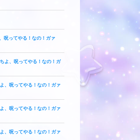
ちよ、呪ってやる！なの！ガァ
もべたちよ、呪ってやる！なの！ガ
べたちよ、呪ってやる！なの！ガァ
べたちよ、呪ってやる！なの！ガァ
べたちよ、呪ってやる！なの！ガァ