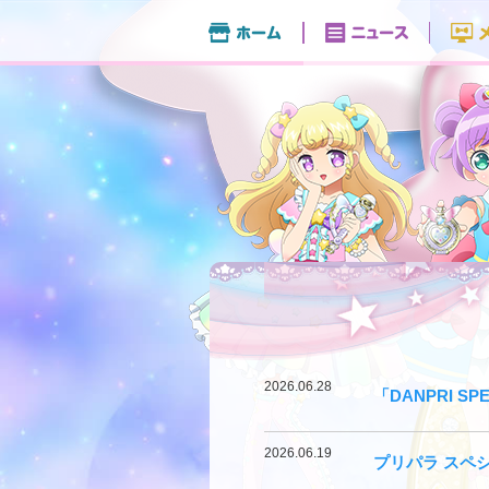
2026.06.28
「DANPRI SP
2026.06.19
プリパラ スペ