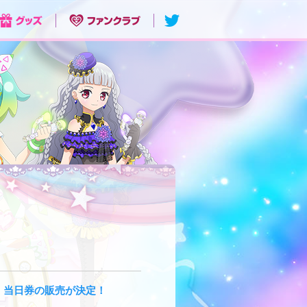
」当日券の販売が決定！