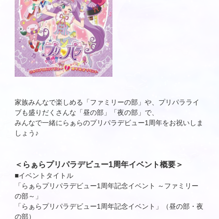
家族みんなで楽しめる「ファミリーの部」や、プリパラライ
ブも盛りだくさんな「昼の部」「夜の部」で、
みんなで一緒にらぁらのプリパラデビュー1周年をお祝いしま
しょう♪
＜らぁらプリパラデビュー1周年イベント概要＞
■イベントタイトル
「らぁらプリパラデビュー1周年記念イベント ～ファミリー
の部～」
「らぁらプリパラデビュー1周年記念イベント」（昼の部・夜
の部）