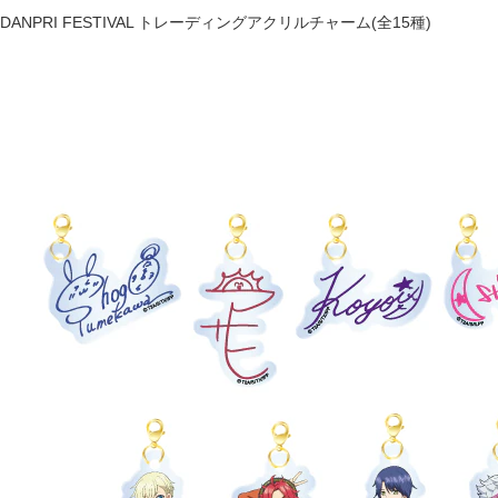
DANPRI FESTIVAL トレーディングアクリルチャーム(全15種)