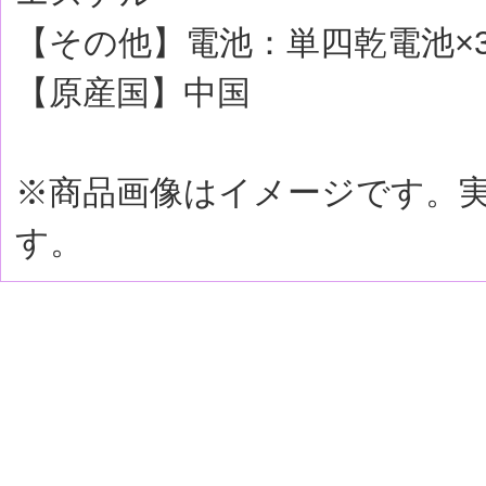
【その他】電池：単四乾電池×
【原産国】中国
※商品画像はイメージです。
す。