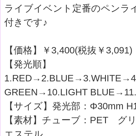
ライブイベント定番のペンライ
付きです♪
【価格】￥3,400(税抜￥3,091)
【発光順】
1.RED→2.BLUE→3.WHITE→
GREEN→10.LIGHT BLUE→11.
【サイズ】発光部：Φ30mm H1
【素材】チューブ：PET グ
エステル