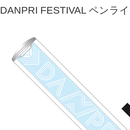
DANPRI FESTIVAL ペンラ