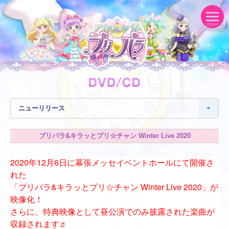
プリパラ&キラッとプリ☆チャン Winter Live 2020
2020年12月6日に幕張メッセイベントホールにて開催さ
れた
「プリパラ&キラッとプリ☆チャン Winter Live 2020」が
映像化！
さらに、特典映像として昼公演でのみ披露された楽曲が
収録されます♬