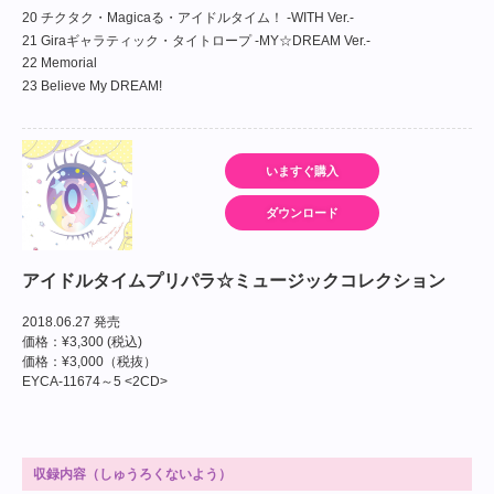
20 チクタク・Magicaる・アイドルタイム！ -WITH Ver.-
21 Giraギャラティック・タイトロープ -MY☆DREAM Ver.-
22 Memorial
23 Believe My DREAM!
いますぐ購入
ダウンロード
アイドルタイムプリパラ☆ミュージックコレクション
2018.06.27 発売
価格：¥3,300 (税込)
価格：¥3,000（税抜）
EYCA-11674～5 <2CD>
収録内容（しゅうろくないよう）