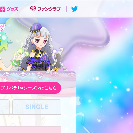
プリパラ1stシーズンはこちら