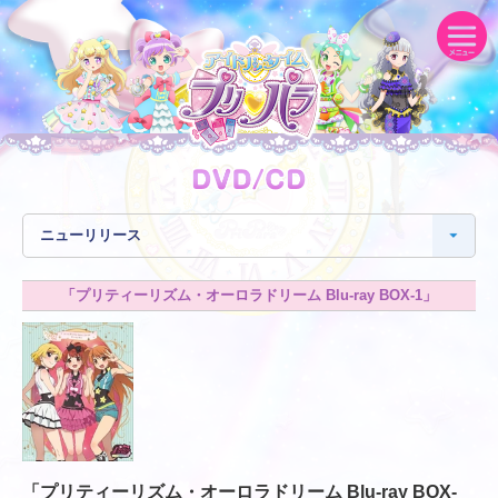
「プリティーリズム・オーロラドリーム Blu-ray BOX-1」
「プリティーリズム・オーロラドリーム Blu-ray BOX-