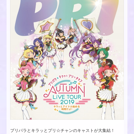
プリパラとキラッとプリ☆チャンのキャストが大集結！