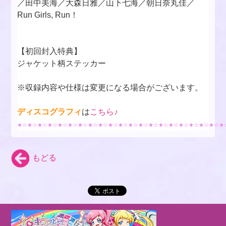
／田中美海／大森日雅／山下七海／朝日奈丸佳／
Run Girls, Run！
【初回封入特典】
ジャケット柄ステッカー
※収録内容や仕様は変更になる場合がございます。
ディスコグラフィ
は
こちら♪
★☆★☆★☆★☆★☆★☆★☆★☆★☆★☆★☆★☆★☆★☆★☆★☆★☆★☆★☆★☆★
もどる