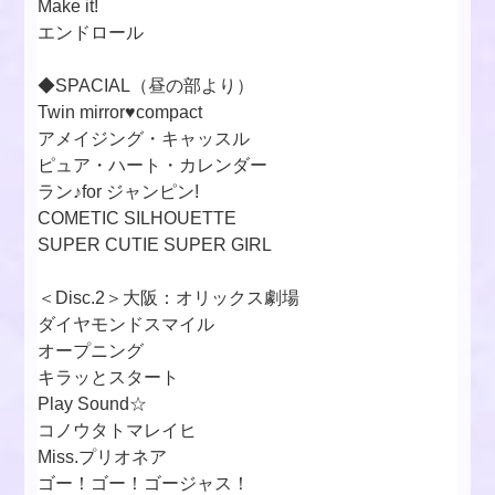
Make it!
エンドロール
◆SPACIAL（昼の部より）
Twin mirror♥compact
アメイジング・キャッスル
ピュア・ハート・カレンダー
ラン♪for ジャンピン!
COMETIC SILHOUETTE
SUPER CUTIE SUPER GIRL
＜Disc.2＞大阪：オリックス劇場
ダイヤモンドスマイル
オープニング
キラッとスタート
Play Sound☆
コノウタトマレイヒ
Miss.プリオネア
ゴー！ゴー！ゴージャス！