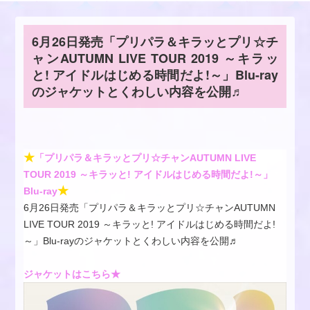
6月26日発売「プリパラ＆キラッとプリ☆チ
ャンAUTUMN LIVE TOUR 2019 ～キラッ
と! アイドルはじめる時間だよ!～」Blu-ray
のジャケットとくわしい内容を公開♬
★
「
プリパラ＆キラッとプリ☆チャンAUTUMN LIVE
TOUR 2019 ～キラッと! アイドルはじめる時間だよ!～
」
★
Blu-ray
6月26日発売「プリパラ＆キラッとプリ☆チャンAUTUMN
LIVE TOUR 2019 ～キラッと! アイドルはじめる時間だよ!
～」Blu-rayのジャケットとくわしい内容を公開♬
ジャケットはこちら
★