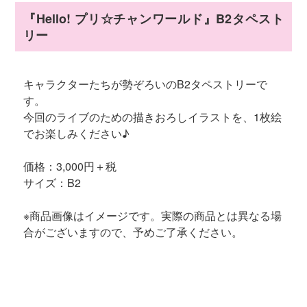
『Hello! プリ☆チャンワールド』B2タペスト
リー
キャラクターたちが勢ぞろいのB2タペストリーで
す。
今回のライブのための描きおろしイラストを、1枚絵
でお楽しみください♪
価格：3,000円＋税
サイズ：B2
※商品画像はイメージです。実際の商品とは異なる場
合がございますので、予めご了承ください。