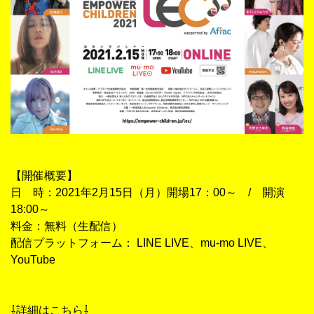
【開催概要】
日　時：2021年2月15日（月）開場17：00～　/　開演
18:00～　　
料金：無料（生配信）
配信プラットフォーム： LINE LIVE、mu-mo LIVE、
YouTube
⇩詳細はこちら⇩