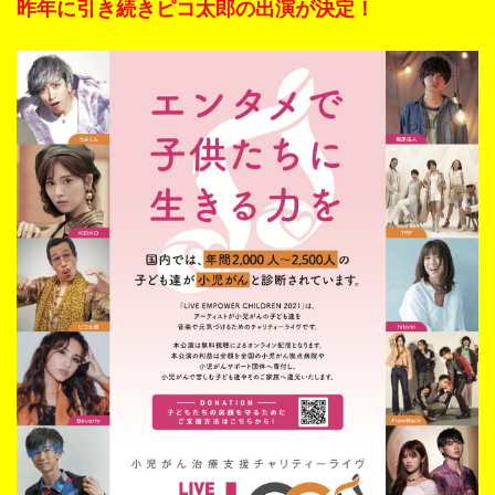
昨年に引き続きピコ太郎の出演が決定！