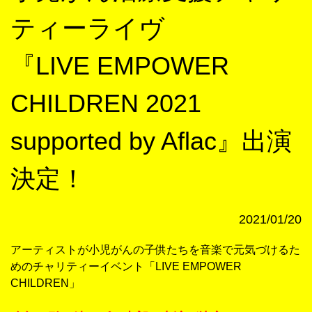
ティーライヴ
『LIVE EMPOWER
CHILDREN 2021
supported by Aflac』出演
決定！
2021/01/20
アーティストが小児がんの子供たちを音楽で元気づけるた
めのチャリティーイベント
「LIVE EMPOWER 
CHILDREN」