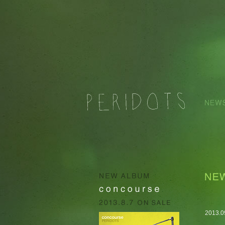
2013.0