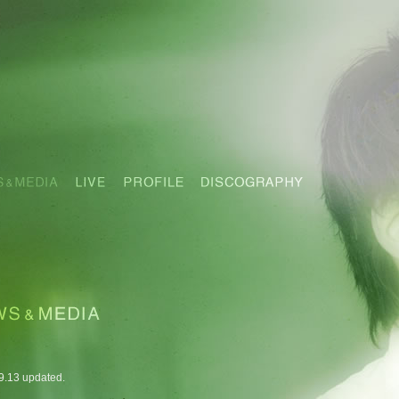
9.13 updated.