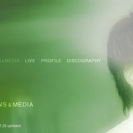
7.26 updated.