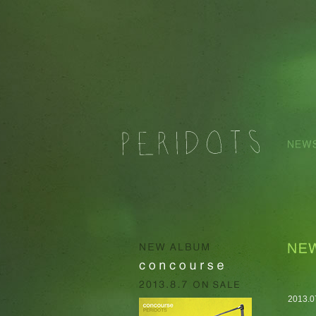
2013.0