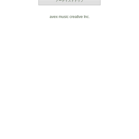
アーティストトップ
avex music creative Inc.