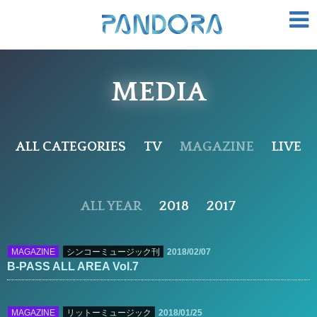
MEDIA
ALL CATEGORIES
TV
MAGAZINE
LIVE
ALL YEAR
2018
2017
2018/02/07
MAGAZINE
シンコーミュージック刊
B-PASS ALL AREA Vol.7
2018/01/25
MAGAZINE
リットーミュージック