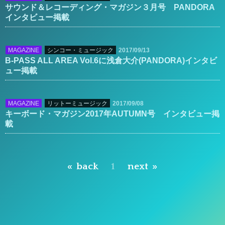
サウンド＆レコーディング・マガジン３月号 PANDORA
インタビュー掲載
2017/09/13
MAGAZINE
シンコー・ミュージック
B-PASS ALL AREA Vol.6に浅倉大介(PANDORA)インタビ
ュー掲載
2017/09/08
MAGAZINE
リットーミュージック
キーボード・マガジン2017年AUTUMN号 インタビュー掲
載
back
1
next