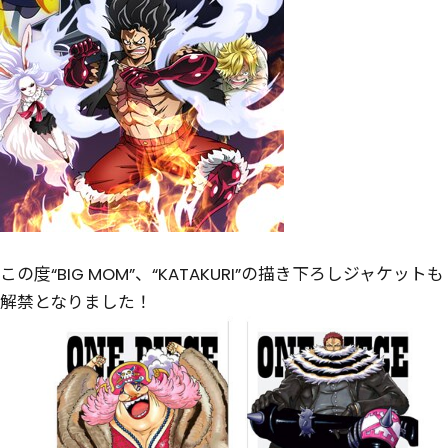
この度“BIG MOM”、“KATAKURI”の描き下ろしジャケットも
解禁となりました！