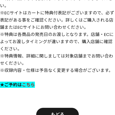
い。
※ECサイトはカートに特典付表記がございますので、必ず
表記がある事をご確認ください。詳しくはご購入される店
舗またはECサイトにお問い合わせください。
※特典は各商品の発売日のお渡しとなります。店舗・ECに
よってお渡しタイミングが違いますので、購入店舗に確認
ください。
※特典情報、詳細に関しましては対象店舗までお問い合わ
せください。
※収録内容・仕様は予告なく変更する場合がございます。
★ご予約は
こちら
もどる