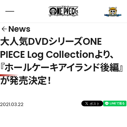
News
大人気DVDシリーズONE
PIECE Log Collectionより、
『ホールケーキアイランド後編』
が発売決定！
2021.03.22