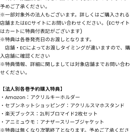
予めご了承ください。
※一部対象外の法人もございます。詳しくはご購入される
店舗またはECサイトにお問い合わせください。(ECサイト
はカートに特典付表記がございます)
※特典は各巻発売日のお渡しとなります。
店舗・ECによってお渡しタイミングが違いますので、購
入店舗に確認ください
※特典情報、詳細に関しましては対象店舗までお問い合わ
せください。
【法人別各巻予約購入特典】
・Amazon：アクリルキーホルダー
・セブンネットショッピング：アクリルスマホスタンド
・楽天ブックス：2L判ブロマイド2枚セット
・アニミュウモ：アナザースリーブジャケット
※特典は無くなり次第終了となります。予めご了承くださ