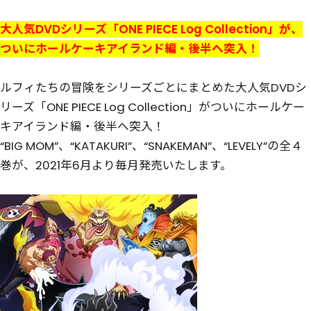
大人気DVDシリーズ「ONE PIECE Log Collection」が、
ついにホールケーキアイランド編・後半へ突入！
ルフィたちの冒険をシリーズごとにまとめた大人気DVDシ
リーズ「ONE PIECE Log Collection」がついにホールケー
キアイランド編・後半へ突入！
“BIG MOM”、“KATAKURI”、“SNAKEMAN”、“LEVELY”の全４
巻が、2021年6月より毎月発売いたします。