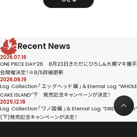
Recent News
2026.07.16
ONE PIECE DAY’26 8月23日きただにひろし&大槻マキ握手
会開催決定！※8/5詳細更新
2026.06.19
Log Collection「エッグヘッド編」＆Eternal Log “WHOLE
CAKE ISLAND”下 発売記念キャンペーンが決定！
2025.12.18
Log Collection「ワノ国編」＆Eternal Log “DRESS ROSA”
(下)発売記念キャンペーンが決定！