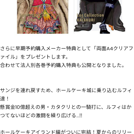
さらに早期予約購入メーカー特典として「両面A4クリアフ
ァイル」をプレゼントします。
合わせて法人別各巻予約購入特典も公開となりました。
サンジを連れ戻すため、ホールケーキ城に乗り込むルフィ
達！
懸賞金10億超えの男・カタクリとの一騎打に、ルフィはか
つてないほどの激闘を繰り広げる…‼
ホールケーキアイランド編がついに完結！夏からのリリー