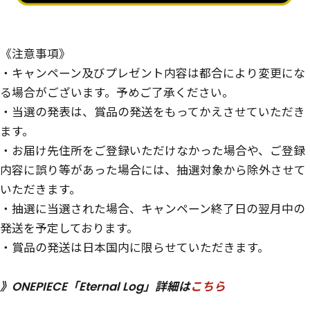
《注意事項》
・キャンペーン及びプレゼント内容は都合により変更にな
る場合がございます。予めご了承ください。
・当選の発表は、賞品の発送をもってかえさせていただき
ます。
・お届け先住所をご登録いただけなかった場合や、ご登録
内容に誤り等があった場合には、抽選対象から除外させて
いただきます。
・抽選に当選された場合、キャンペーン終了日の翌月中の
発送を予定しております。
・賞品の発送は日本国内に限らせていただきます。
》ONEPIECE「Eternal Log」詳細は
こちら