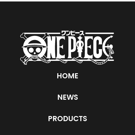
HOME
NEWS
PRODUCTS