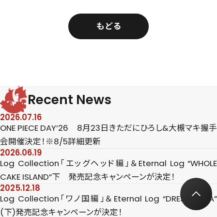
もどる
Recent News
2026.07.16
ONE PIECE DAY’26 8月23日きただにひろし&大槻マキ握手
会開催決定！※8/5詳細更新
2026.06.19
Log Collection「エッグヘッド編」＆Eternal Log “WHOLE
CAKE ISLAND”下 発売記念キャンペーンが決定！
2025.12.18
Log Collection「ワノ国編」＆Eternal Log “DRESS ROSA”
(下)発売記念キャンペーンが決定！