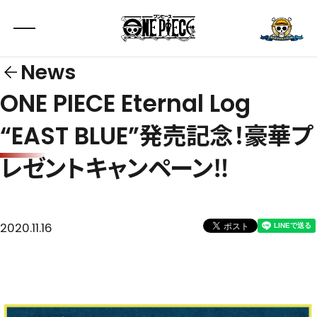
News
ONE PIECE Eternal Log
“EAST BLUE”発売記念！豪華プ
レゼントキャンペーン‼
2020.11.16