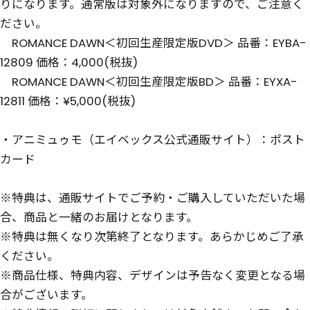
りになります。通常版は対象外になりますので、ご注意く
ださい。
ROMANCE DAWN＜初回生産限定版DVD＞ 品番：EYBA-
12809 価格：4,000(税抜)
ROMANCE DAWN＜初回生産限定版BD＞ 品番：EYXA-
12811 価格：¥5,000(税抜)
・アニミュゥモ（エイベックス公式通販サイト）：ポスト
カード
※特典は、通販サイトでご予約・ご購入していただいた場
合、商品と一緒のお届けとなります。
※特典は無くなり次第終了となります。あらかじめご了承
ください。
※商品仕様、特典内容、デザインは予告なく変更となる場
合がございます。