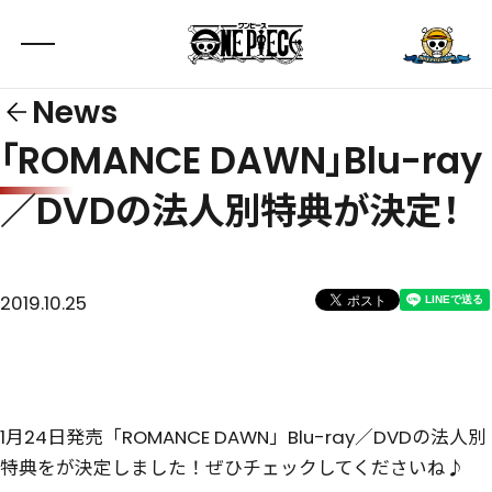
News
「ROMANCE DAWN」Blu-ray
／DVDの法人別特典が決定！
2019.10.25
1月24日発売「ROMANCE DAWN」Blu-ray／DVDの法人別
特典をが決定しました！ぜひチェックしてくださいね♪