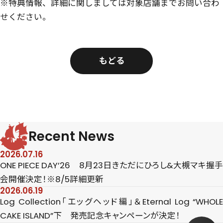
※特典情報、詳細に関しましては対象店舗までお問い合わ
せください。
もどる
Recent News
2026.07.16
ONE PIECE DAY’26 8月23日きただにひろし&大槻マキ握手
会開催決定！※8/5詳細更新
2026.06.19
Log Collection「エッグヘッド編」＆Eternal Log “WHOLE
CAKE ISLAND”下 発売記念キャンペーンが決定！