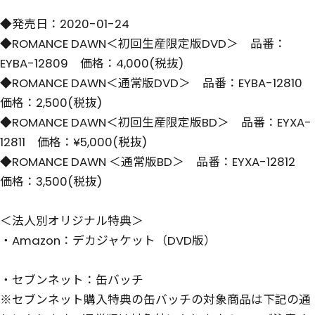
◆発売日：2020-01-24
◆ROMANCE DAWN＜初回生産限定版DVD＞ 品番：
EYBA-12809 価格：4,000(税抜)
◆ROMANCE DAWN＜通常版DVD＞ 品番：EYBA-12810
価格：2,500(税抜)
◆ROMANCE DAWN＜初回生産限定版BD＞ 品番：EYXA-
12811 価格：¥5,000(税抜)
◆ROMANCE DAWN ＜通常版BD＞ 品番：EYXA-12812
価格：3,500(税抜)
＜法人別オリジナル特典＞
・Amazon：デカジャケット（DVD版）
・セブンネット：缶バッチ
※セブンネット購入特典の缶バッチの対象商品は下記の通