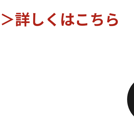
＞詳しくはこちら