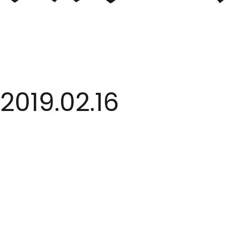
2019.02.16