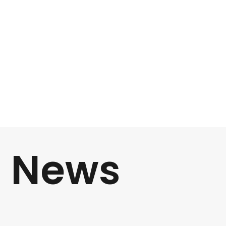
t News