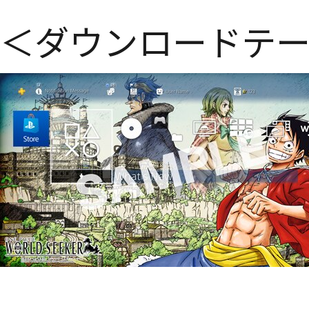
＜ダウンロードテ