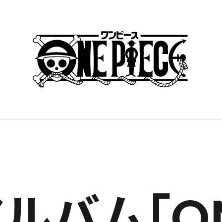
バム「ONE