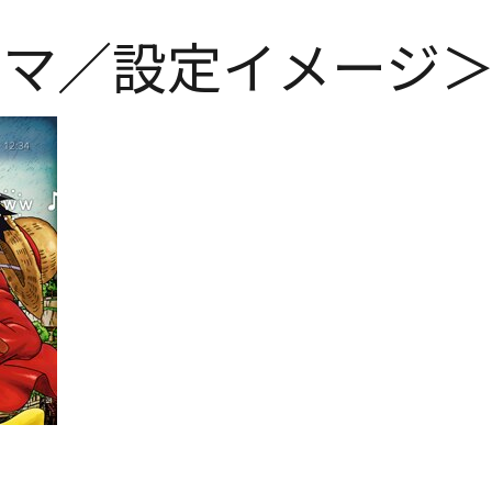
ーマ／設定イメージ