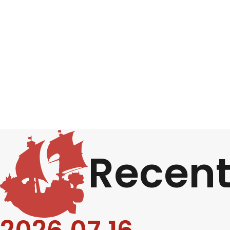
Recen