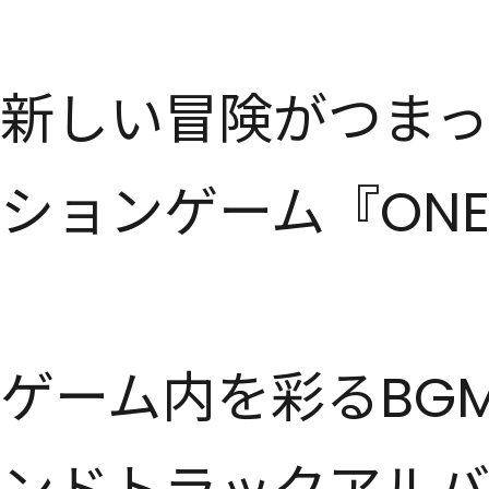
新しい冒険がつまっ
ションゲーム『ONE PI
ゲーム内を彩るBG