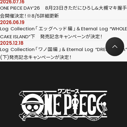
2026.07.16
ONE PIECE DAY’26 8月23日きただにひろし&大槻マキ握手
会開催決定！※8/5詳細更新
2026.06.19
Log Collection「エッグヘッド編」＆Eternal Log “WHOLE
CAKE ISLAND”下 発売記念キャンペーンが決定！
2025.12.18
Log Collection「ワノ国編」＆Eternal Log “DRESS ROSA”
(下)発売記念キャンペーンが決定！