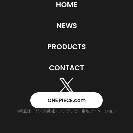
HOME
NEWS
PRODUCTS
CONTACT
ONE PIECE.com
©尾田栄一郎／集英社・フジテレビ・東映アニメーション