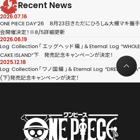
Recent News
2026.07.16
ONE PIECE DAY’26 8月23日きただにひろし&大槻マキ握手
会開催決定！※8/5詳細更新
2026.06.19
Log Collection「エッグヘッド編」＆Eternal Log “WHOLE
CAKE ISLAND”下 発売記念キャンペーンが決定！
2025.12.18
Log Collection「ワノ国編」＆Eternal Log “DRESS ROSA”
(下)発売記念キャンペーンが決定！