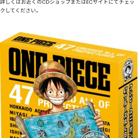
詳しくはお近くのCDショップまたはECサイトにてチェッ
クしてください。