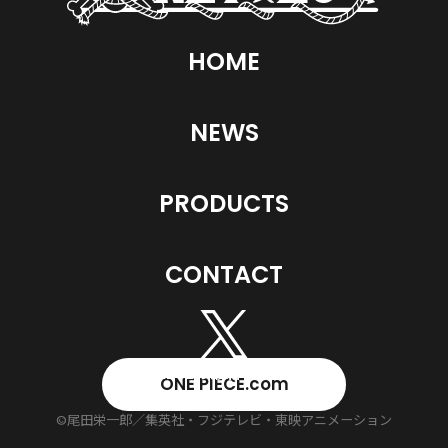
HOME
NEWS
PRODUCTS
CONTACT
ONE PIECE.com
©尾田栄一郎／集英社・フジテレビ・東映アニメーション