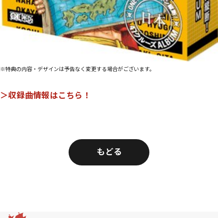
※特典の内容・デザインは予告なく変更する場合がございます。
＞収録曲情報はこちら！
もどる