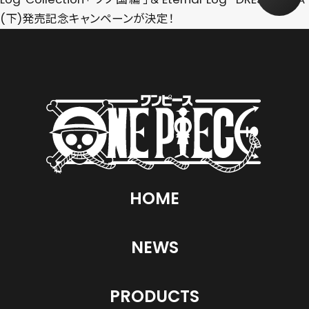
(下)発売記念キャンペーンが決定！
HOME
NEWS
PRODUCTS