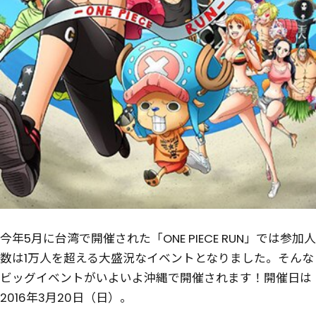
今年5月に台湾で開催された「ONE PIECE RUN」では参加人
数は1万人を超える大盛況なイベントとなりました。そんな
ビッグイベントがいよいよ沖縄で開催されます！開催日は
2016年3月20日（日）。