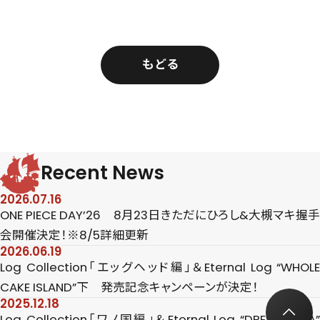
もどる
Recent News
2026.07.16
ONE PIECE DAY’26 8月23日きただにひろし&大槻マキ握手
会開催決定！※8/5詳細更新
2026.06.19
Log Collection「エッグヘッド編」＆Eternal Log “WHOLE
CAKE ISLAND”下 発売記念キャンペーンが決定！
2025.12.18
Log Collection「ワノ国編」＆Eternal Log “DRESS ROSA”