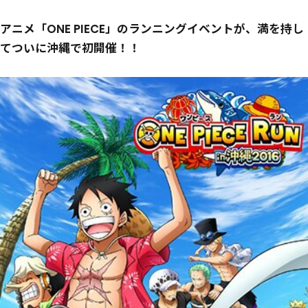
アニメ「ONE PIECE」のランニングイベントが、満を持し
てついに沖縄で初開催！！