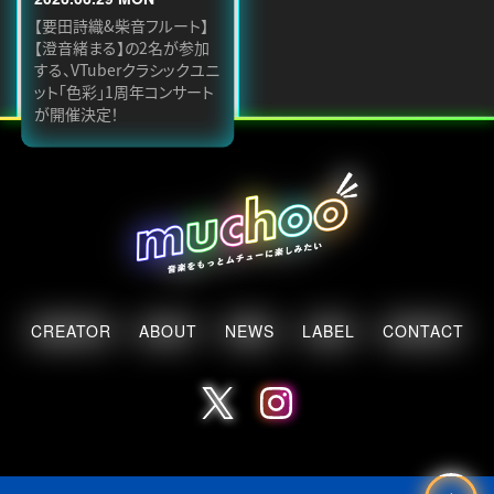
【要田詩織&柴音フルート】
【澄音緒まる】の2名が参加
する、VTuberクラシックユニ
ット「色彩」1周年コンサート
が開催決定！
CREATOR
ABOUT
NEWS
LABEL
CONTACT