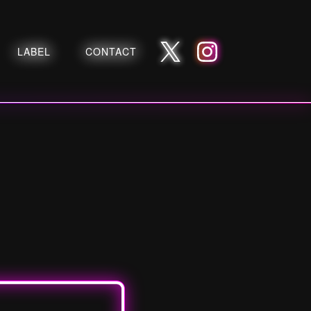
LABEL
CONTACT