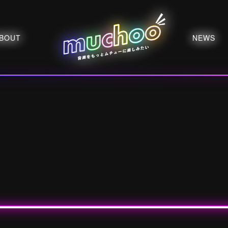
BOUT
NEWS