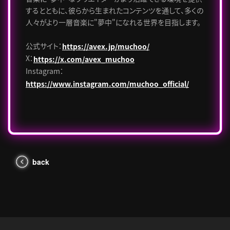
するとともに、彼らから生まれたコンテンツを通して、多くの
人々がより一層音楽に"夢中"になれる世界を目指します。
公式サイト：
https://avex.jp/muchoo/
X：
https://x.com/avex_muchoo
Instagram：
https://www.instagram.com/muchoo_official/
back