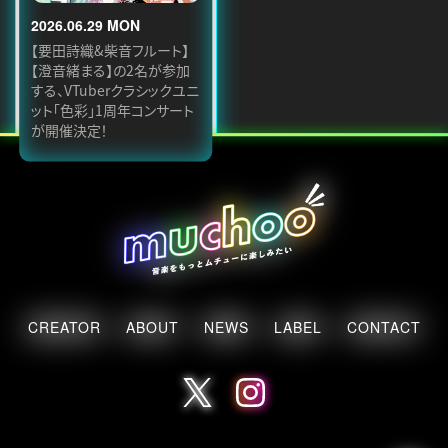
2026.06.29 MON
【要田詩織&柴音フルート】
【澄音緒まる】の2名が参加
する、VTuberクラシックユニ
ット「色彩」1周年コンサート
が開催決定！
CREATOR
ABOUT
NEWS
LABEL
CONTACT