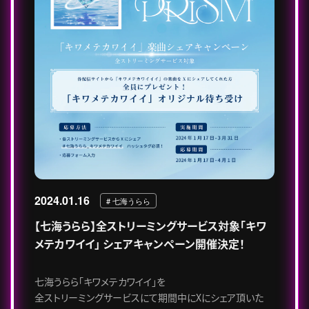
2024.01.16
# 七海うらら
【七海うらら】全ストリーミングサービス対象「キワ
メテカワイイ」 シェアキャンペーン開催決定！
七海うらら「キワメテカワイイ」を
全ストリーミングサービスにて期間中にXにシェア頂いた