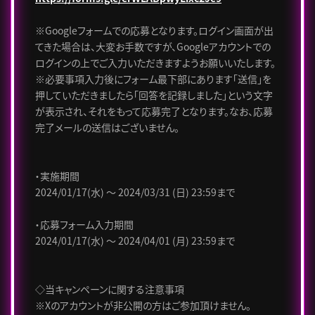
※Googleフォームでの応募となります。ログイン画面が出
てきた場合は、大変お手数ですが、Googleアカウントでの
ログインの上でご入力いただきますようお願いいたします。
※必要事項入力後にフォーム最下部にあります「送信」を
押していただきましたら「回答を記録しました」という文字
が表示され、それをもって応募完了となります。なお、応募
完了メールの送信はございません。
・実施期間
2024/01/17(水) ～ 2024/03/31 (日) 23:59まで
・応募フォーム入力期間
2024/01/17(水) ～ 2024/04/01 (月) 23:59まで
◇当キャンペーンに関する注意事項
※Xのアカウントが非公開の方はご参加頂けません。