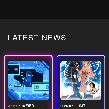
LATEST NEWS
2026.07.15 WED
2026.07.11 SAT