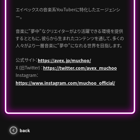
エイベックスの音楽系YouTuberに特化したエージェンシ
ー。
音楽に"夢中"なクリエイターがより活躍できる環境を提供
するとともに、彼らから生まれたコンテンツを通して、多くの
人々がより一層音楽に"夢中"になれる世界を目指します。
公式サイト：
https://avex.jp/muchoo/
X（旧Twitter）：
https://twitter.com/avex_muchoo
Instagram：
https://www.instagram.com/muchoo_official/
back