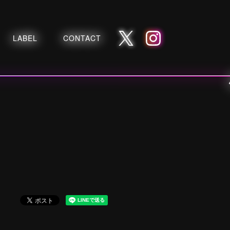
LABEL
CONTACT