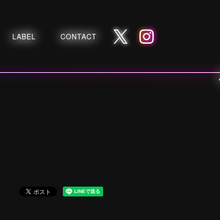
LABEL
CONTACT