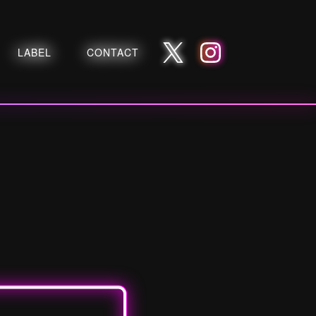
LABEL
CONTACT