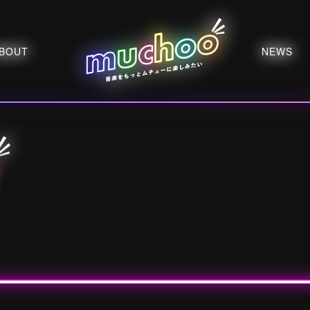
BOUT
NEWS