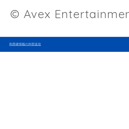
© Avex Entertainment
利用者情報の外部送信