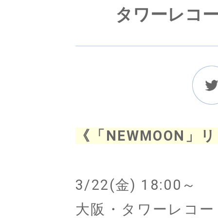
タワーレコー
《「NEWMOON」
3/22(金) 18:00～
大阪・タワーレコー