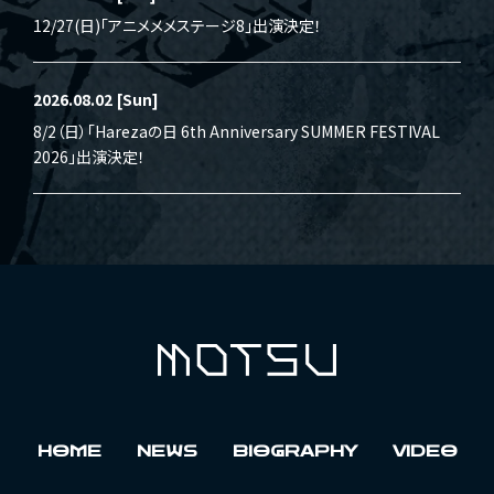
12/27(日)「アニメメメステージ8」出演決定！
2026.08.02
[Sun]
8/2（日）「Harezaの日 6th Anniversary SUMMER FESTIVAL
2026」出演決定！
HOME
NEWS
BIOGRAPHY
VIDEO