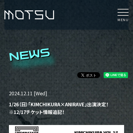
MENU
NEWS
2024.12.11 [Wed]
1/26（日）「KIMCHIKURA×ANIRAVE」出演決定！
※12/17チケット情報追記！