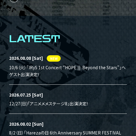
LATEST
2026.08.08
[Sat]
NEW
10/6（火）「IRyS 1st Concert “HOPE ||: Beyond the Stars”」へ
ゲスト出演決定！
2026.07.25
[Sat]
12/27(日)「アニメメメステージ8」出演決定！
2026.08.02
[Sun]
8/2（日）「Harezaの日 6th Anniversary SUMMER FESTIVAL