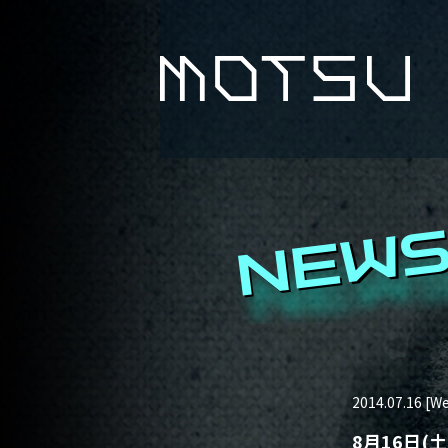
NEW
2014.07.16 [W
8月16日(土