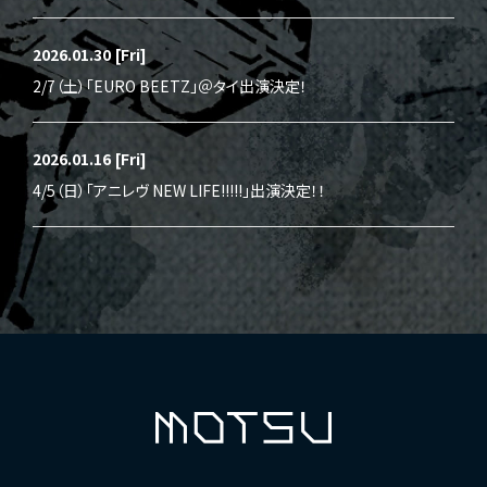
2026.01.30
[Fri]
2/7（土）「EURO BEETZ」＠タイ出演決定！
2026.01.16
[Fri]
4/5（日）「アニレヴ NEW LIFE!!!!!」出演決定！！