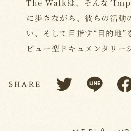
The Walkは、そんな“Imp
に歩きながら、彼らの活動
い、そして目指す“目的地”
ビュー型ドキュメンタリー
SHARE