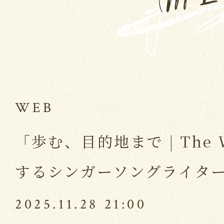
WEB
「歩む、目的地まで | The W
するシンガーソングライタ
2025.11.28 21:00