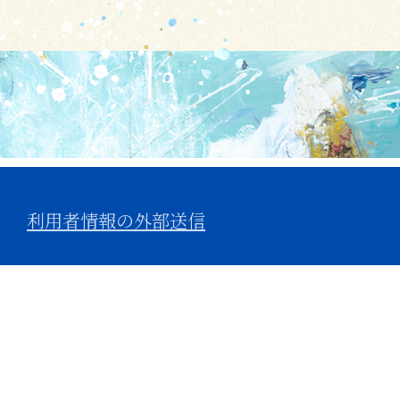
利用者情報の外部送信