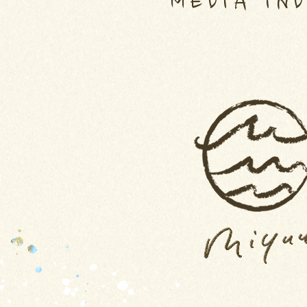
MEDIA IN