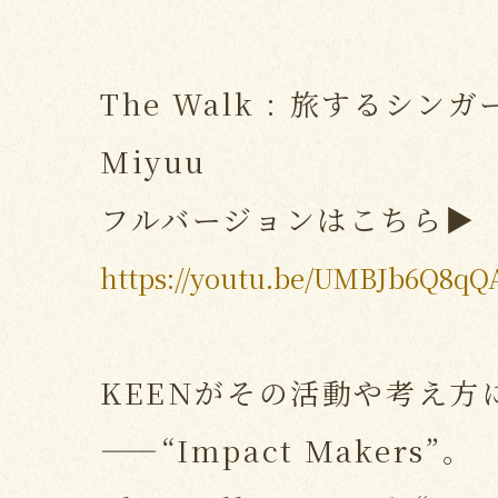
The Walk : 旅するシ
Miyuu
フルバージョンはこちら▶
https://youtu.be/UMBJb6Q8qQ
KEENがその活動や考え方
——“Impact Makers”。