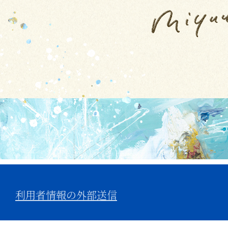
利用者情報の外部送信