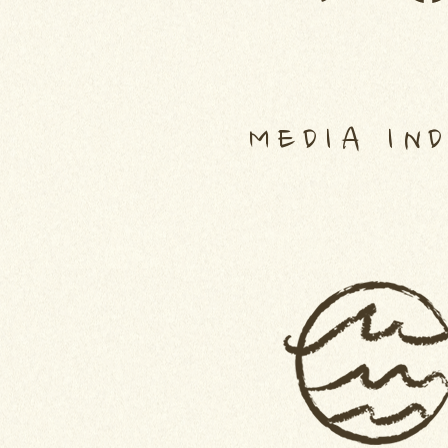
MEDIA IN