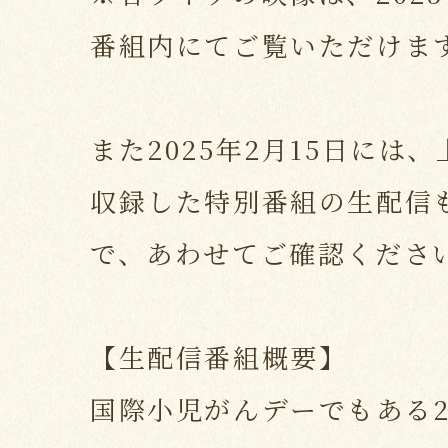
番組内にてご覧いただけま
また2025年2月15日には
収録した特別番組の生配信
で、あわせてご確認くださ
【生配信番組概要】
国際小児がんデーでもある2