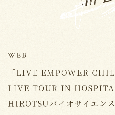
WEB
「LIVE EMPOWER CHIL
LIVE TOUR IN HOSPITA
HIROTSUバイオサイエン