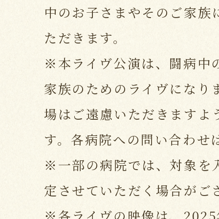
中のお子さまやそのご家族
ただきます。
※本ライヴ公演は、闘病中
家族のためのライヴになり
場はご遠慮いただきますよ
す。各病院への問い合わせ
※一部の病院では、対象を
定させていただく場合がご
※各ライヴの映像は、2025