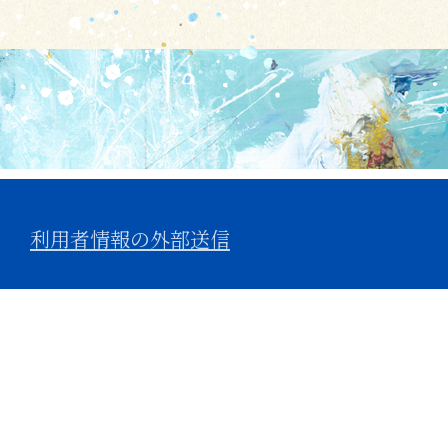
利用者情報の外部送信