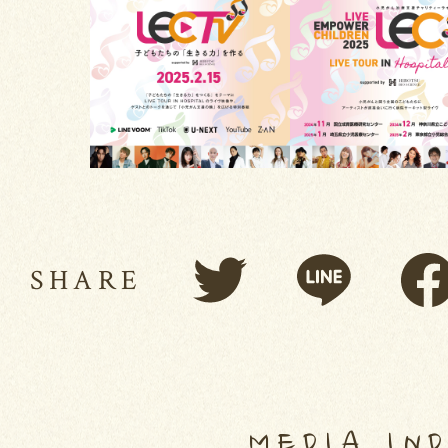
SHARE
MEDIA IN