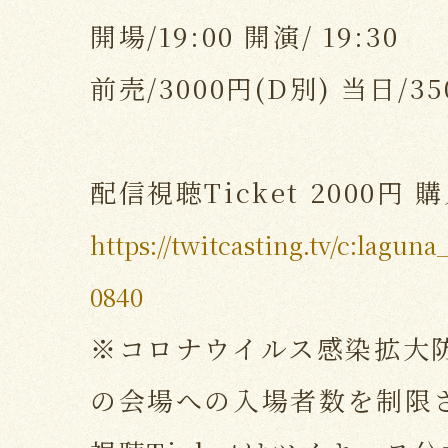
開場/19:00 開演/ 19:30
前売/3000円(D別) 当日/35
配信視聴Ticket 2000円
https://twitcasting.tv/c:lagun
0840
※コロナウイルス感染拡大
の会場への入場者数を制限