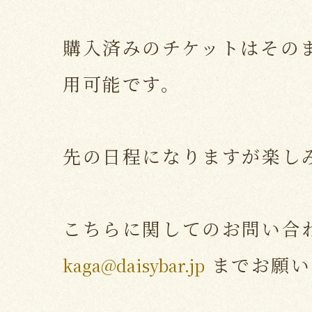
購入済みのチケットはその
用可能です。
先の日程になりますが楽し
こちらに関してのお問い合
までお願い
kaga@daisybar.jp