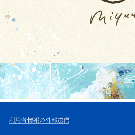
利用者情報の外部送信