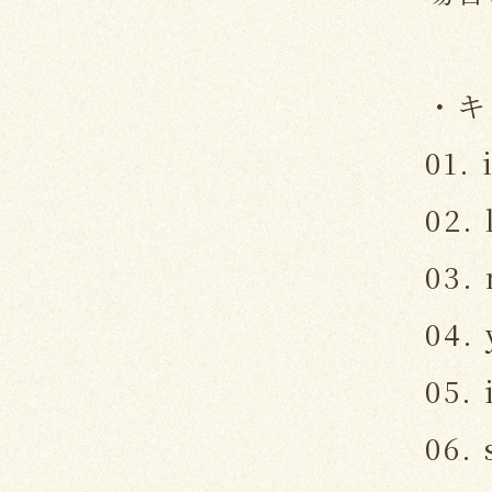
・キ
01.
02. 
03.
04. 
05. 
06. 